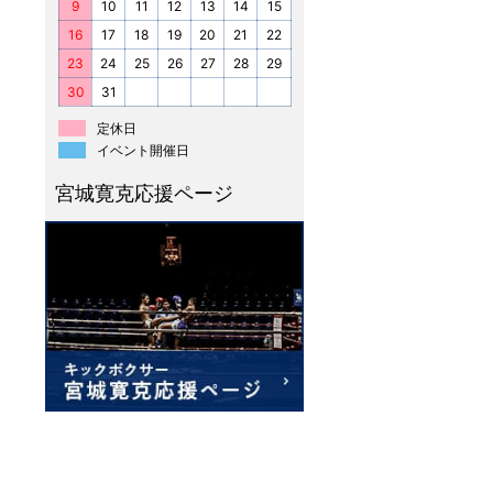
9
10
11
12
13
14
15
16
17
18
19
20
21
22
23
24
25
26
27
28
29
30
31
定休日
イベント開催日