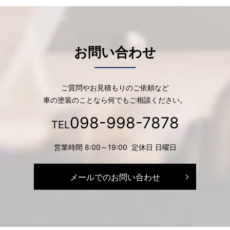
お問い合わせ
ご質問やお見積もりのご依頼など
車の塗装のことなら何でもご相談ください。
098-998-7878
TEL
営業時間 8:00～19:00 定休日 日曜日
メールでのお問い合わせ