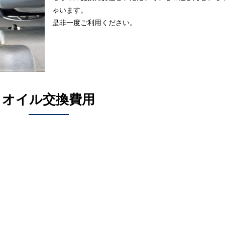
ゃいます。
是非一度ご利用ください。
オイル交換費用