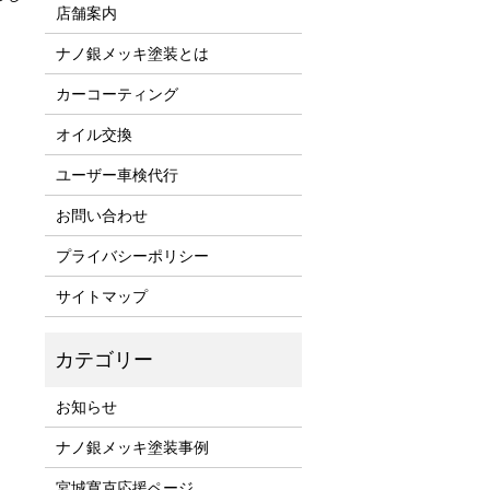
店舗案内
ナノ銀メッキ塗装とは
カーコーティング
オイル交換
ユーザー車検代行
お問い合わせ
プライバシーポリシー
サイトマップ
お知らせ
ナノ銀メッキ塗装事例
宮城寛克応援ページ