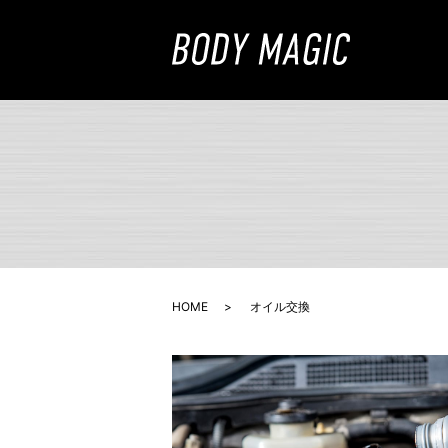
HOME
オイル交換