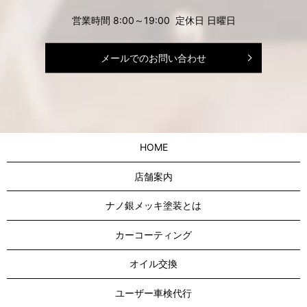
営業時間 8:00～19:00 定休日 日曜日
メールでのお問い合わせ
HOME
店舗案内
ナノ銀メッキ塗装とは
カーコーティング
オイル交換
ユーザー車検代行