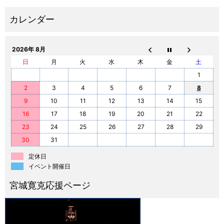
2026年 8月
日
月
火
水
木
金
土
1
2
3
4
5
6
7
8
9
10
11
12
13
14
15
16
17
18
19
20
21
22
23
24
25
26
27
28
29
30
31
定休日
イベント開催日