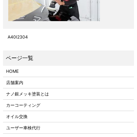
A40I2304
HOME
店舗案内
ナノ銀メッキ塗装とは
カーコーティング
オイル交換
ユーザー車検代行