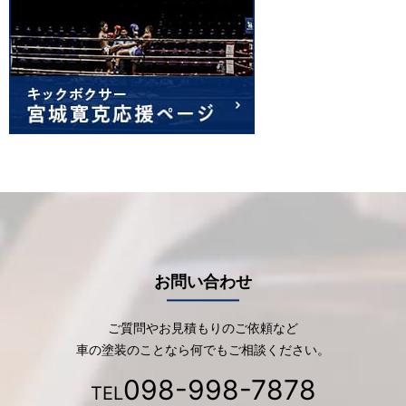
お問い合わせ
ご質問やお見積もりのご依頼など
車の塗装のことなら何でもご相談ください。
098-998-7878
TEL