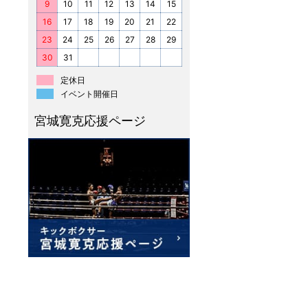
9
10
11
12
13
14
15
16
17
18
19
20
21
22
23
24
25
26
27
28
29
30
31
定休日
イベント開催日