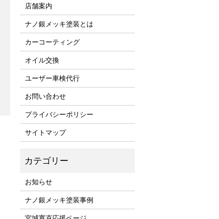
店舗案内
ナノ銀メッキ塗装とは
カーコーティング
オイル交換
ユーザー車検代行
お問い合わせ
プライバシーポリシー
サイトマップ
お知らせ
ナノ銀メッキ塗装事例
宮城寛克応援ページ