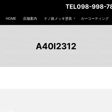
TEL098-998-7
HOME
店舗案内
ナノ銀メッキ塗装
カーコーティング
A40I2312