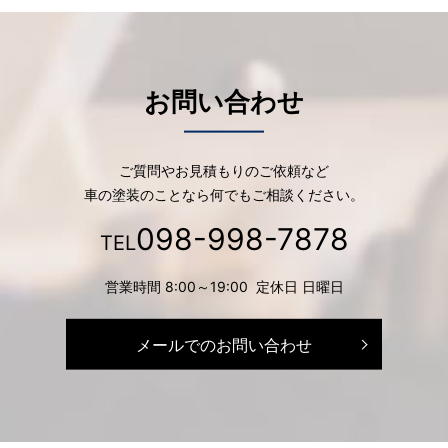
お問い合わせ
ご質問やお見積もりのご依頼など
車の塗装のことなら何でもご相談ください。
098-998-7878
TEL
営業時間 8:00～19:00 定休日 日曜日
メールでのお問い合わせ