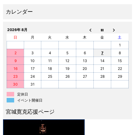
2026年 8月
日
月
火
水
木
金
土
1
2
3
4
5
6
7
8
9
10
11
12
13
14
15
16
17
18
19
20
21
22
23
24
25
26
27
28
29
30
31
定休日
イベント開催日