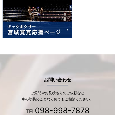
お問い合わせ
ご質問やお見積もりのご依頼など
車の塗装のことなら何でもご相談ください。
098-998-7878
TEL