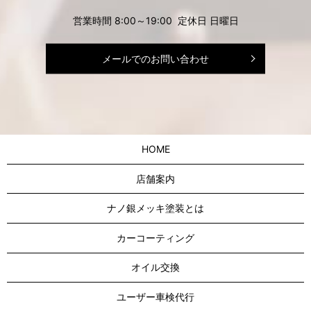
営業時間 8:00～19:00 定休日 日曜日
メールでのお問い合わせ
HOME
店舗案内
ナノ銀メッキ塗装とは
カーコーティング
オイル交換
ユーザー車検代行