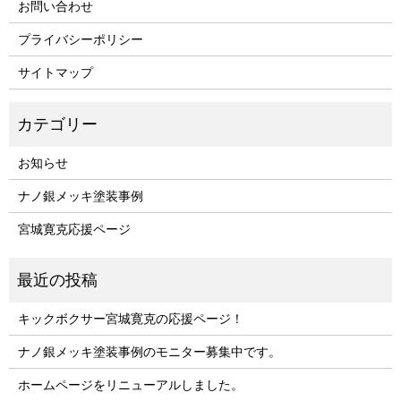
お問い合わせ
プライバシーポリシー
サイトマップ
お知らせ
ナノ銀メッキ塗装事例
宮城寛克応援ページ
キックボクサー宮城寛克の応援ページ！
ナノ銀メッキ塗装事例のモニター募集中です。
ホームページをリニューアルしました。