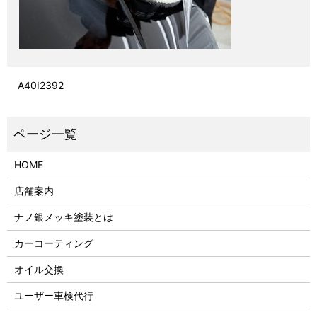
A40I2392
HOME
店舗案内
ナノ銀メッキ塗装とは
カーコーティング
オイル交換
ユーザー車検代行