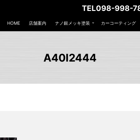
TEL098-998-7
HOME
店舗案内
ナノ銀メッキ塗装
カーコーティング
A40I2444