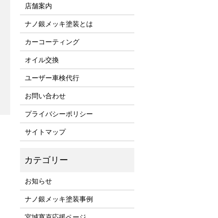
店舗案内
ナノ銀メッキ塗装とは
カーコーティング
オイル交換
ユーザー車検代行
お問い合わせ
プライバシーポリシー
サイトマップ
お知らせ
ナノ銀メッキ塗装事例
宮城寛克応援ページ