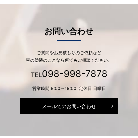
お問い合わせ
ご質問やお見積もりのご依頼など
車の塗装のことなら何でもご相談ください。
098-998-7878
TEL
営業時間 8:00～19:00 定休日 日曜日
メールでのお問い合わせ