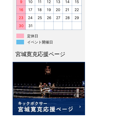
9
10
11
12
13
14
15
16
17
18
19
20
21
22
23
24
25
26
27
28
29
30
31
定休日
イベント開催日