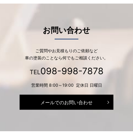
お問い合わせ
ご質問やお見積もりのご依頼など
車の塗装のことなら何でもご相談ください。
098-998-7878
TEL
営業時間 8:00～19:00 定休日 日曜日
メールでのお問い合わせ