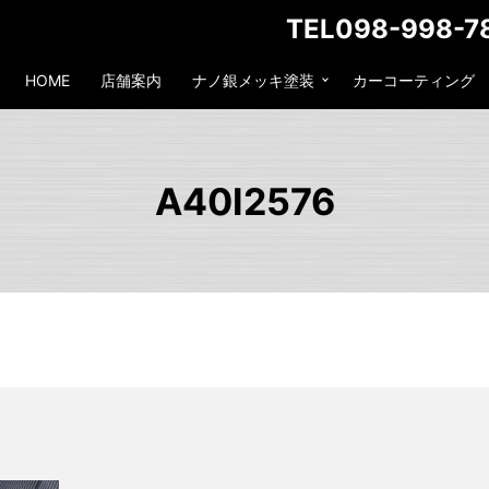
TEL098-998-7
HOME
店舗案内
ナノ銀メッキ塗装
カーコーティング
A40I2576