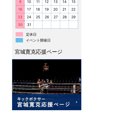
9
10
11
12
13
14
15
16
17
18
19
20
21
22
23
24
25
26
27
28
29
30
31
定休日
イベント開催日