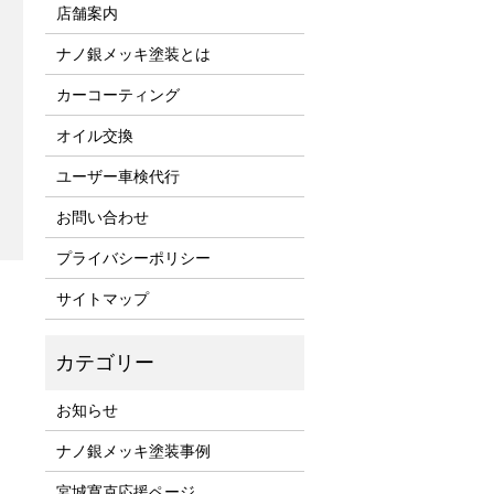
店舗案内
ナノ銀メッキ塗装とは
カーコーティング
オイル交換
ユーザー車検代行
お問い合わせ
プライバシーポリシー
サイトマップ
お知らせ
ナノ銀メッキ塗装事例
宮城寛克応援ページ