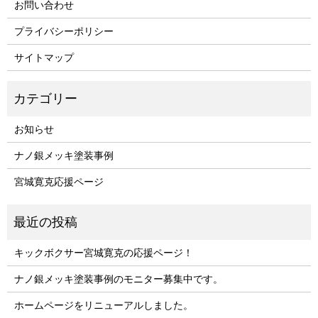
お問い合わせ
プライバシーポリシー
サイトマップ
お知らせ
ナノ銀メッキ塗装事例
宮城寛克応援ページ
キックボクサー宮城寛克の応援ページ！
ナノ銀メッキ塗装事例のモニター募集中です。
ホームページをリニューアルしました。