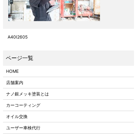
A40I2605
HOME
店舗案内
ナノ銀メッキ塗装とは
カーコーティング
オイル交換
ユーザー車検代行