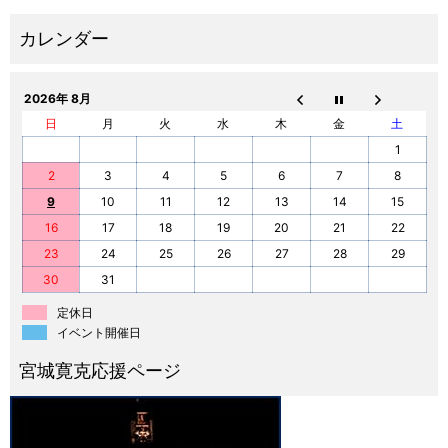
2026年 8月
日
月
火
水
木
金
土
1
2
3
4
5
6
7
8
9
10
11
12
13
14
15
16
17
18
19
20
21
22
23
24
25
26
27
28
29
30
31
定休日
イベント開催日