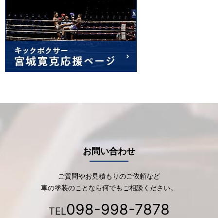
お問い合わせ
ご質問やお見積もりのご依頼など
車の塗装のことなら何でもご相談ください。
098-998-7878
TEL