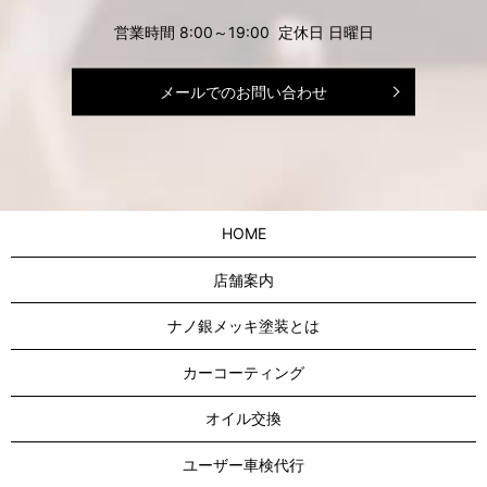
営業時間 8:00～19:00 定休日 日曜日
メールでのお問い合わせ
HOME
店舗案内
ナノ銀メッキ塗装とは
カーコーティング
オイル交換
ユーザー車検代行