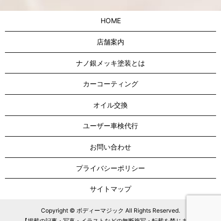
HOME
店舗案内
ナノ銀メッキ塗装とは
カーコーティング
オイル交換
ユーザー車検代行
お問い合わせ
プライバシーポリシー
サイトマップ
Copyright © ボディーマジック All Rights Reserved.
【掲載の記事・写真・イラストなどの無断複写・転載を禁じます】