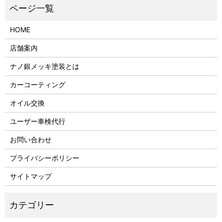
HOME
店舗案内
ナノ銀メッキ塗装とは
カーコーティング
オイル交換
ユーザー車検代行
お問い合わせ
プライバシーポリシー
サイトマップ