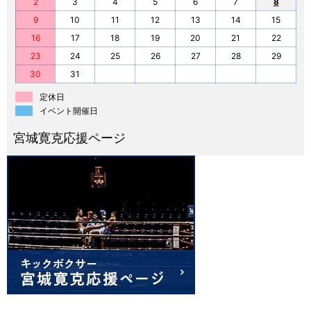
2
3
4
5
6
7
8
9
10
11
12
13
14
15
16
17
18
19
20
21
22
23
24
25
26
27
28
29
30
31
定休日
イベント開催日