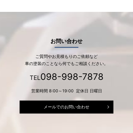
お問い合わせ
ご質問やお見積もりのご依頼など
車の塗装のことなら何でもご相談ください。
098-998-7878
TEL
営業時間 8:00～19:00 定休日 日曜日
メールでのお問い合わせ