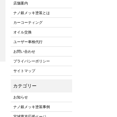
店舗案内
ナノ銀メッキ塗装とは
カーコーティング
オイル交換
ユーザー車検代行
お問い合わせ
プライバシーポリシー
サイトマップ
お知らせ
ナノ銀メッキ塗装事例
宮城寛克応援ページ