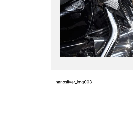
nanosilver_img008