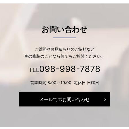
お問い合わせ
ご質問やお見積もりのご依頼など
車の塗装のことなら何でもご相談ください。
098-998-7878
TEL
営業時間 8:00～19:00 定休日 日曜日
メールでのお問い合わせ