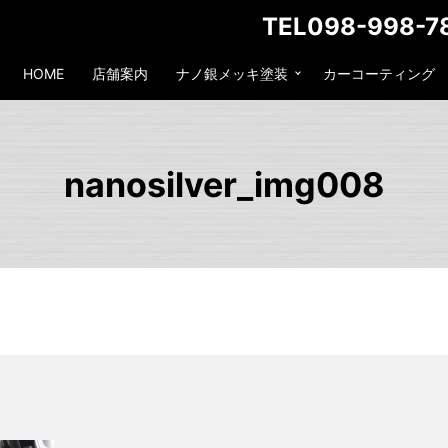
TEL098-998-7
HOME
店舗案内
ナノ銀メッキ塗装
カーコーティング
nanosilver_img008