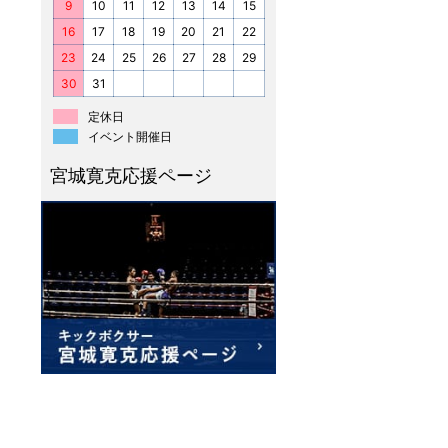
9
10
11
12
13
14
15
16
17
18
19
20
21
22
23
24
25
26
27
28
29
30
31
定休日
イベント開催日