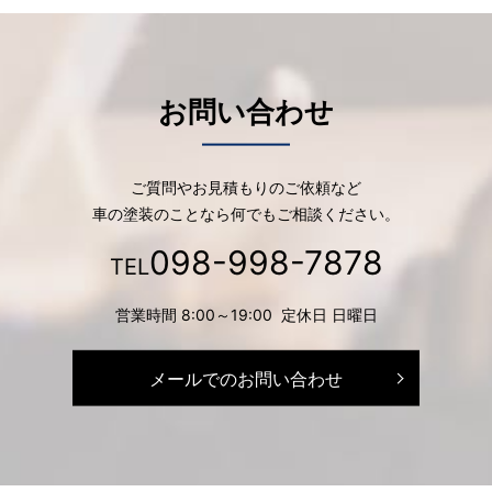
お問い合わせ
ご質問やお見積もりのご依頼など
車の塗装のことなら何でもご相談ください。
098-998-7878
TEL
営業時間 8:00～19:00 定休日 日曜日
メールでのお問い合わせ