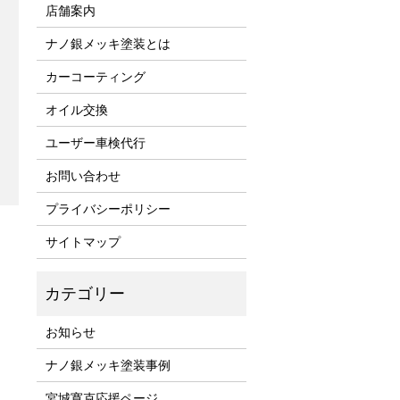
店舗案内
ナノ銀メッキ塗装とは
カーコーティング
オイル交換
ユーザー車検代行
お問い合わせ
プライバシーポリシー
サイトマップ
お知らせ
ナノ銀メッキ塗装事例
宮城寛克応援ページ