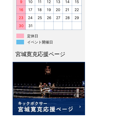
9
10
11
12
13
14
15
16
17
18
19
20
21
22
23
24
25
26
27
28
29
30
31
定休日
イベント開催日