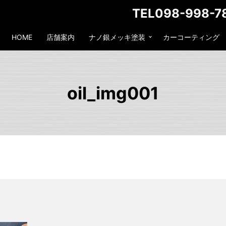
TEL098-998-7
HOME
店舗案内
ナノ銀メッキ塗装
カーコーティング
oil_img001