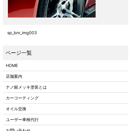
sp_bnr_img003
HOME
店舗案内
ナノ銀メッキ塗装とは
カーコーティング
オイル交換
ユーザー車検代行
お問い合わせ