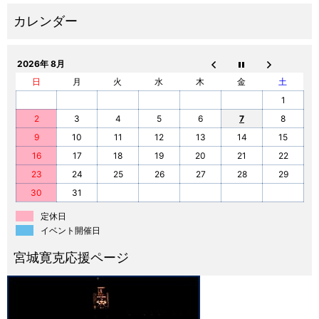
2026年 8月
日
月
火
水
木
金
土
1
2
3
4
5
6
7
8
9
10
11
12
13
14
15
16
17
18
19
20
21
22
23
24
25
26
27
28
29
30
31
定休日
イベント開催日