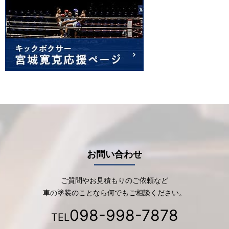
お問い合わせ
ご質問やお見積もりのご依頼など
車の塗装のことなら何でもご相談ください。
098-998-7878
TEL