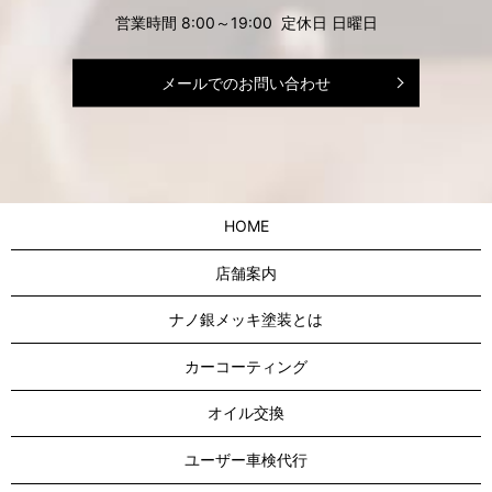
営業時間 8:00～19:00 定休日 日曜日
メールでのお問い合わせ
HOME
店舗案内
ナノ銀メッキ塗装とは
カーコーティング
オイル交換
ユーザー車検代行