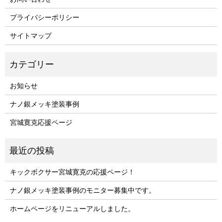
プライバシーポリシー
サイトマップ
お知らせ
ナノ銀メッキ塗装事例
宮城寛克応援ページ
キックボクサー宮城寛克の応援ページ！
ナノ銀メッキ塗装事例のモニター募集中です。
ホームページをリニューアルしました。